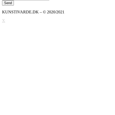
KUNSTIVARDE.DK – © 2020/2021
X