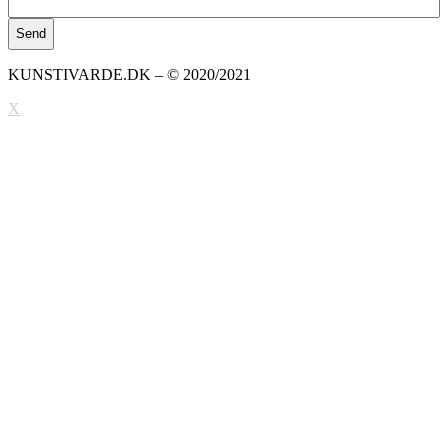
KUNSTIVARDE.DK – © 2020/2021
X