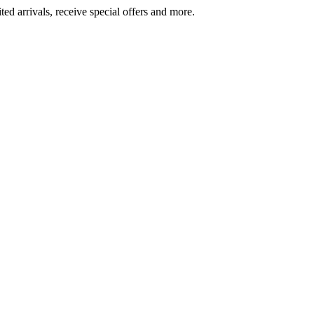
ted arrivals, receive special offers and more.