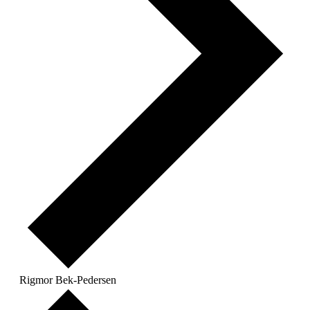
Rigmor Bek-Pedersen