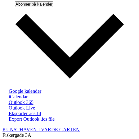
Abonner på kalender
Google kalender
iCalendar
Outlook 365
Outlook Live
Eksporter .ics-fil
Export Outlook .ics file
KUNSTHAVEN I VARDE GARTEN
Fiskergade 3A