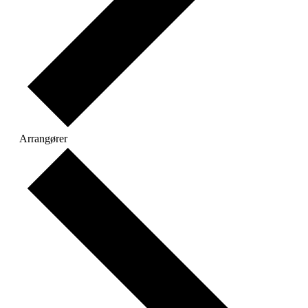
Arrangører