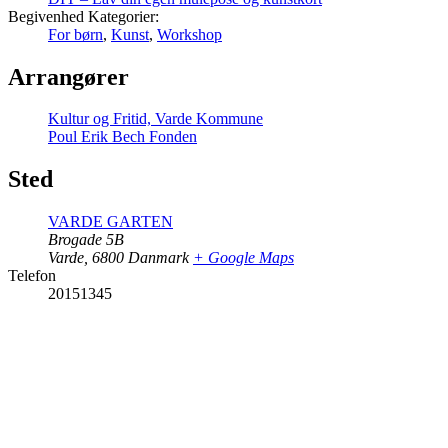
Begivenhed Kategorier:
For børn
,
Kunst
,
Workshop
Arrangører
Kultur og Fritid, Varde Kommune
Poul Erik Bech Fonden
Sted
VARDE GARTEN
Brogade 5B
Varde
,
6800
Danmark
+ Google Maps
Telefon
20151345