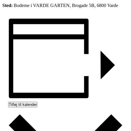
Sted:
Boderne i VARDE GARTEN, Brogade 5B, 6800 Varde
Tilføj til kalender