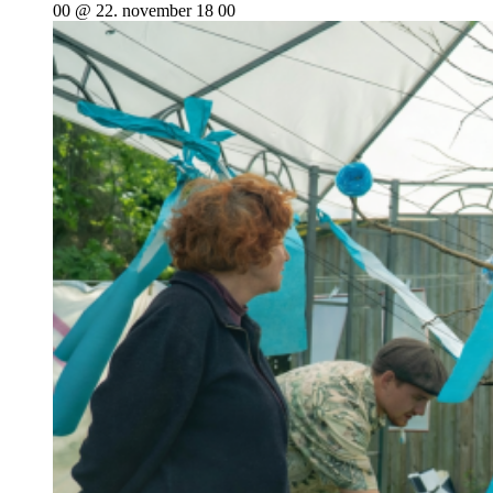
00 @ 22. november 18 00