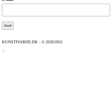
KUNSTIVARDE.DK – © 2020/2021
X