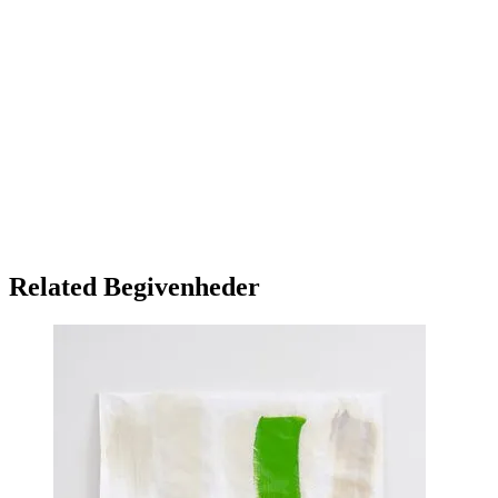
Related Begivenheder