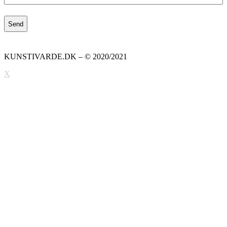
KUNSTIVARDE.DK – © 2020/2021
X