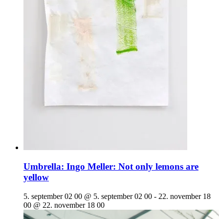
Umbrella: Ingo Meller: Not only lemons are
yellow
5. september 02 00 @ 5. september 02 00
-
22. november 18
00 @ 22. november 18 00