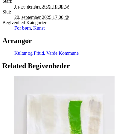
Start:
15. september 2025 10 00 @
Slut:
20. september 2025 17 00 @
Begivenhed Kategorier:
For børn
,
Kunst
Arrangør
Kultur og Fritid, Varde Kommune
Related Begivenheder