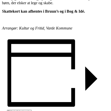
børn, der elsker at lege og skabe.
Skattekort kan afhentes i Bruun’s og i Bog & Idé.
Arrangør: Kultur og Fritid, Varde Kommune