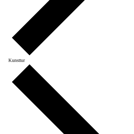
Kunsttur