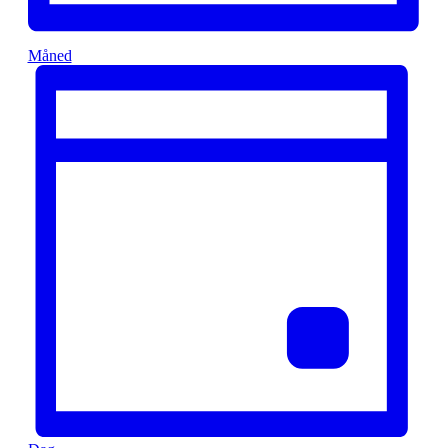
Måned