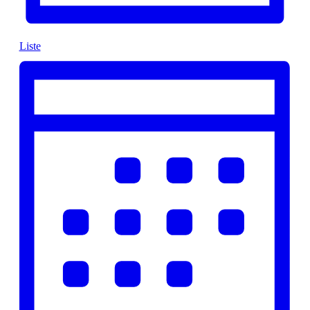
Liste