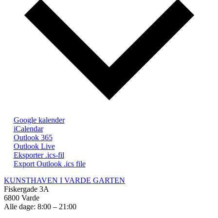
Google kalender
iCalendar
Outlook 365
Outlook Live
Eksporter .ics-fil
Export Outlook .ics file
KUNSTHAVEN I VARDE GARTEN
Fiskergade 3A
6800 Varde
Alle dage: 8:00 – 21:00