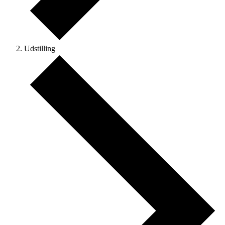
Udstilling