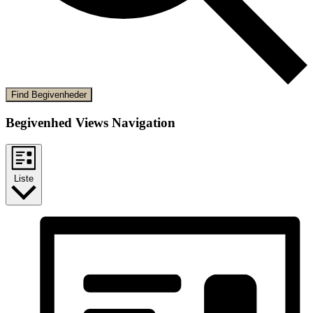
Find Begivenheder
Begivenhed Views Navigation
Liste