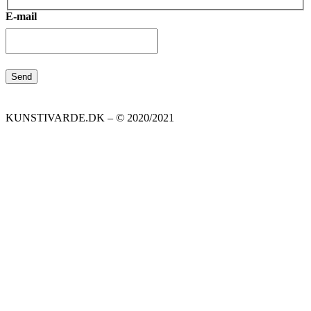
E-mail
KUNSTIVARDE.DK – © 2020/2021