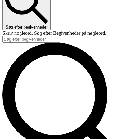
Søg efter begivenheder
Skriv nøgleord. Søg efter Begivenheder på nøgleord.