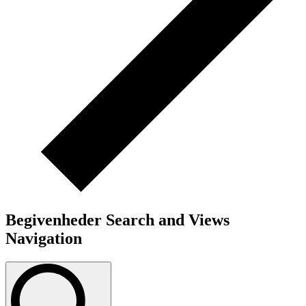
Begivenheder Search and Views
Navigation