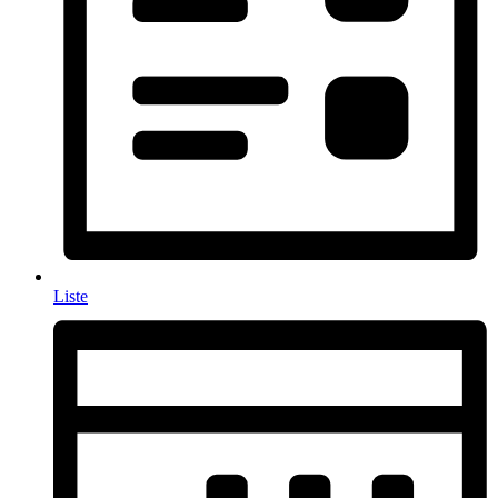
Liste