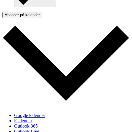
Abonner på kalender
Google kalender
iCalendar
Outlook 365
Outlook Live