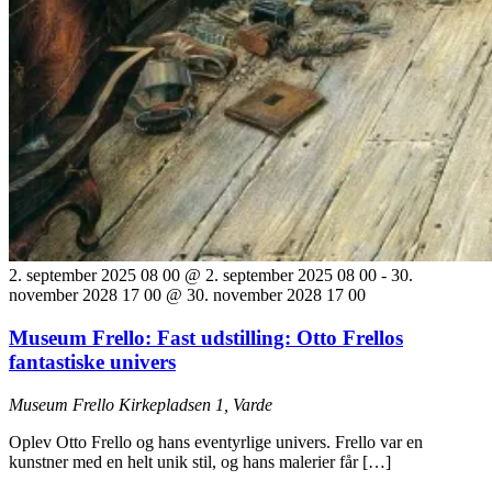
2. september 2025 08 00 @ 2. september 2025 08 00
-
30.
november 2028 17 00 @ 30. november 2028 17 00
Museum Frello: Fast udstilling: Otto Frellos
fantastiske univers
Museum Frello
Kirkepladsen 1, Varde
Oplev Otto Frello og hans eventyrlige univers. Frello var en
kunstner med en helt unik stil, og hans malerier får […]