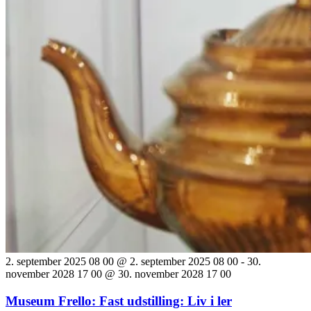
2. september 2025 08 00 @ 2. september 2025 08 00
-
30.
november 2028 17 00 @ 30. november 2028 17 00
Museum Frello: Fast udstilling: Liv i ler