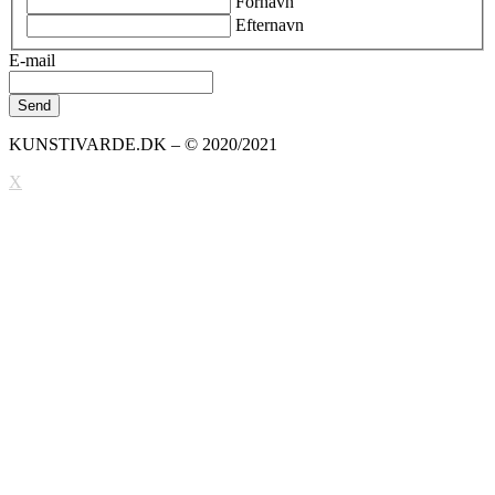
Fornavn
Efternavn
E-mail
KUNSTIVARDE.DK – © 2020/2021
X