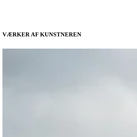
VÆRKER AF KUNSTNEREN