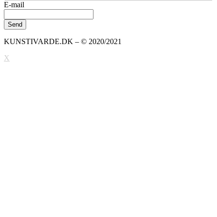
E-mail
KUNSTIVARDE.DK – © 2020/2021
X