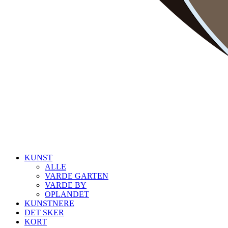
KUNST
ALLE
VARDE GARTEN
VARDE BY
OPLANDET
KUNSTNERE
DET SKER
KORT