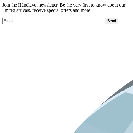
Join the Håndlavet newsletter. Be the very first to know about our
limited arrivals, receive special offers and more.
Send