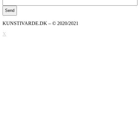
KUNSTIVARDE.DK – © 2020/2021
X