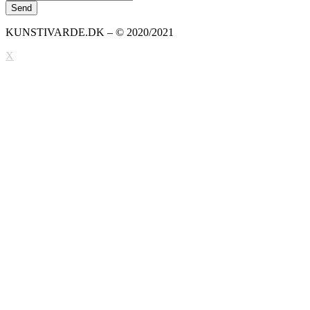
KUNSTIVARDE.DK – © 2020/2021
X