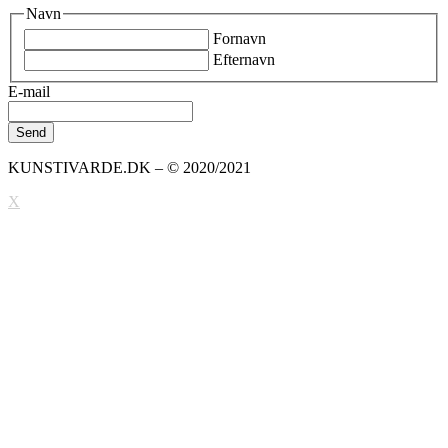
Navn
Fornavn
Efternavn
E-mail
KUNSTIVARDE.DK – © 2020/2021
X