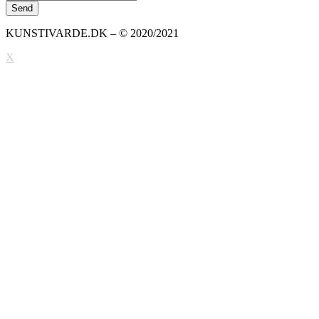
KUNSTIVARDE.DK – © 2020/2021
X