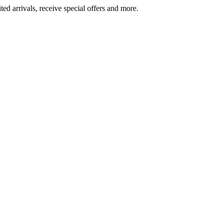
ted arrivals, receive special offers and more.