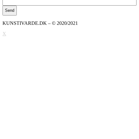
KUNSTIVARDE.DK – © 2020/2021
X