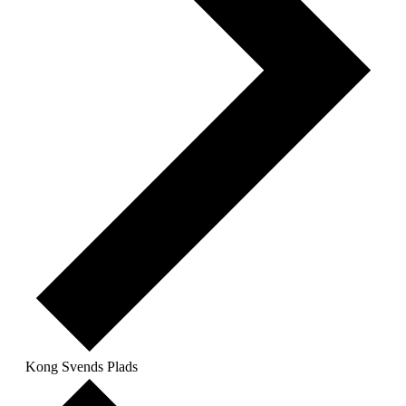
Kong Svends Plads