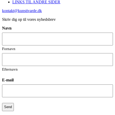
LINKS TIL ANDRE SIDER
kontakt@kunstivarde.dk
Skriv dig op til vores nyhedsbrev
Navn
Fornavn
Efternavn
E-mail