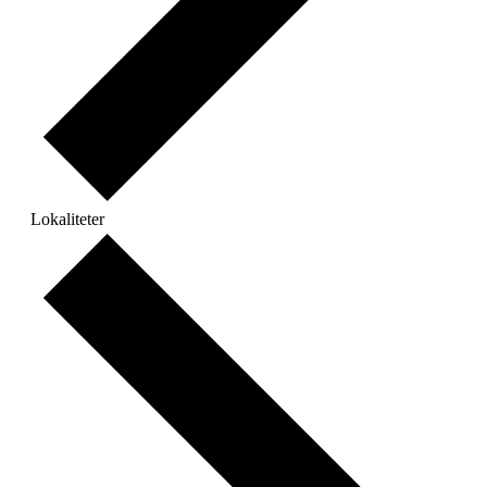
Lokaliteter