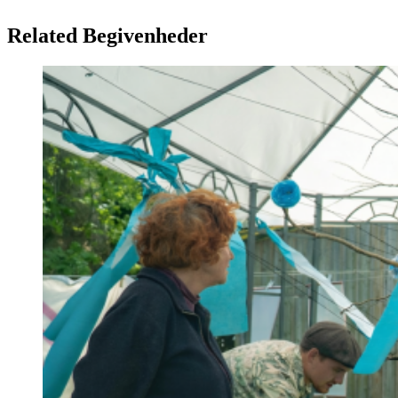
Related Begivenheder