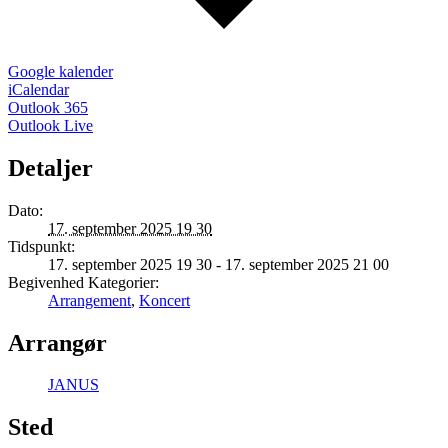
Google kalender
iCalendar
Outlook 365
Outlook Live
Detaljer
Dato:
17. september 2025 19 30
Tidspunkt:
17. september 2025 19 30 - 17. september 2025 21 00
Begivenhed Kategorier:
Arrangement
,
Koncert
Arrangør
JANUS
Sted