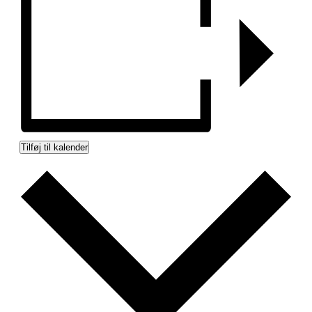
Tilføj til kalender