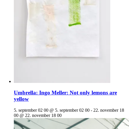
Umbrella: Ingo Meller: Not only lemons are
yellow
5. september 02 00 @ 5. september 02 00
-
22. november 18
00 @ 22. november 18 00