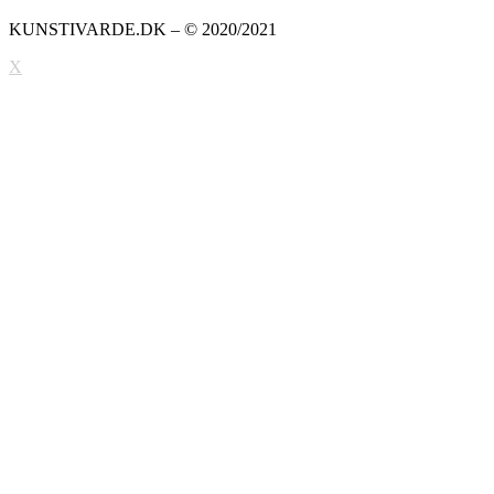
KUNSTIVARDE.DK – © 2020/2021
X