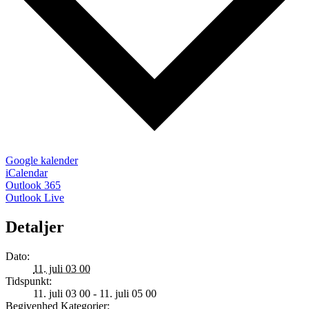
Google kalender
iCalendar
Outlook 365
Outlook Live
Detaljer
Dato:
11. juli 03 00
Tidspunkt:
11. juli 03 00 - 11. juli 05 00
Begivenhed Kategorier: