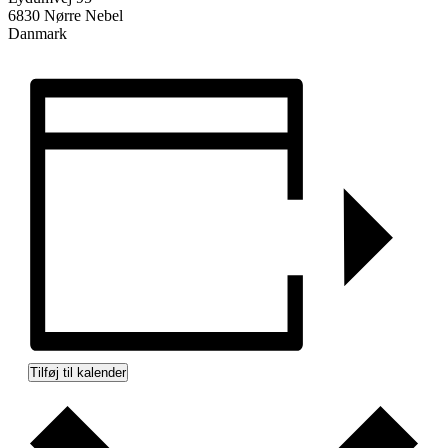
6830 Nørre Nebel
Danmark
Tilføj til kalender