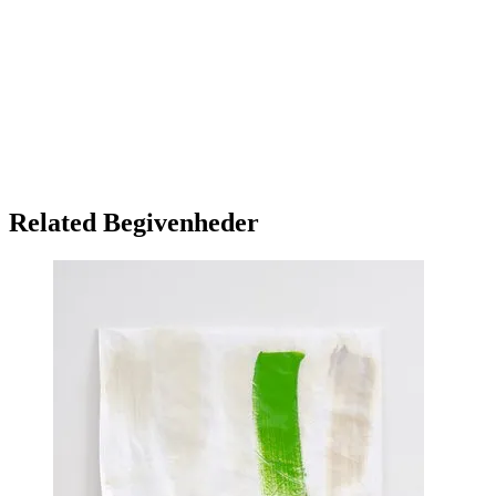
Related Begivenheder