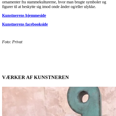
ornamenter fra stammekulturerne, hvor man brugte symboler og
figurer til at beskytte sig imod onde ånder og/eller ulykke.
Kunstnerens hjemmeside
Kunstnerens facebookside
Foto: Privat
VÆRKER AF KUNSTNEREN