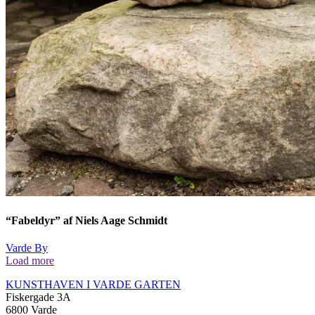
“Fabeldyr” af Niels Aage Schmidt
Varde By
Load more
KUNSTHAVEN I VARDE GARTEN
Fiskergade 3A
6800 Varde