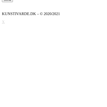
KUNSTIVARDE.DK – © 2020/2021
X