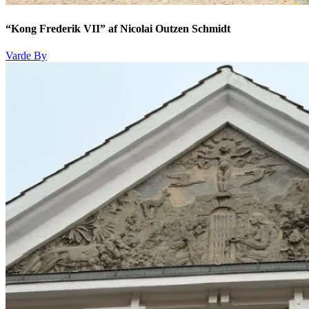
“Kong Frederik VII” af Nicolai Outzen Schmidt
Varde By