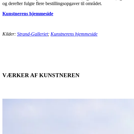
og derefter fulgte flere bestillingsopgaver til området.
Kunstnerens hjemmeside
Kilder:
Strand-Galleriet
;
Kunstnerens hjemmeside
VÆRKER AF KUNSTNEREN