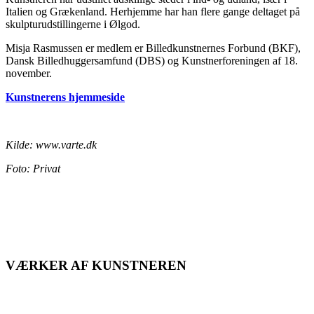
Italien og Grækenland. Herhjemme har han flere gange deltaget på
skulpturudstillingerne i Ølgod.
Misja Rasmussen er medlem er Billedkunstnernes Forbund (BKF),
Dansk Billedhuggersamfund (DBS) og Kunstnerforeningen af 18.
november.
Kunstnerens hjemmeside
Kilde: www.varte.dk
Foto: Privat
VÆRKER AF KUNSTNEREN