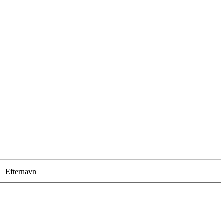
Efternavn