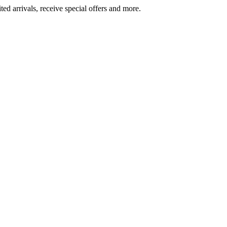
ted arrivals, receive special offers and more.