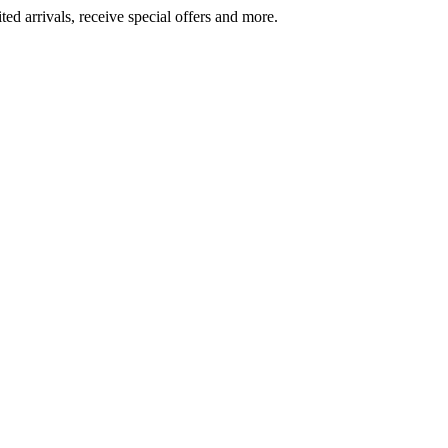
ted arrivals, receive special offers and more.