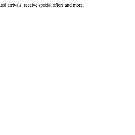
ted arrivals, receive special offers and more.