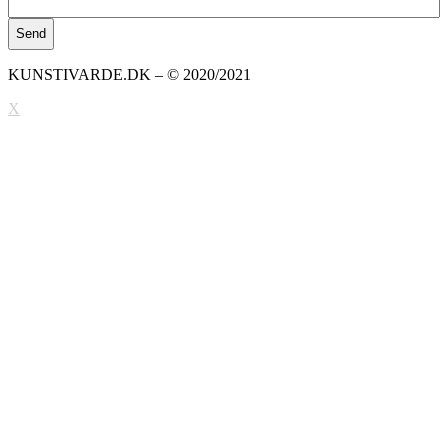
KUNSTIVARDE.DK – © 2020/2021
X