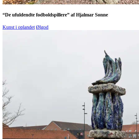
“De ufuldendte fodboldspillere” af Hjalmar Sonne
Kunst i oplandet
Ølgod