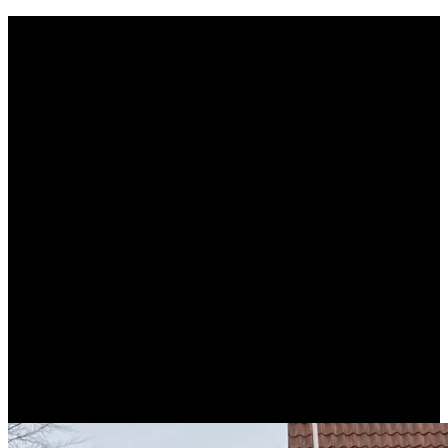
Archive