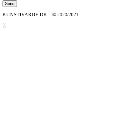
KUNSTIVARDE.DK – © 2020/2021
X