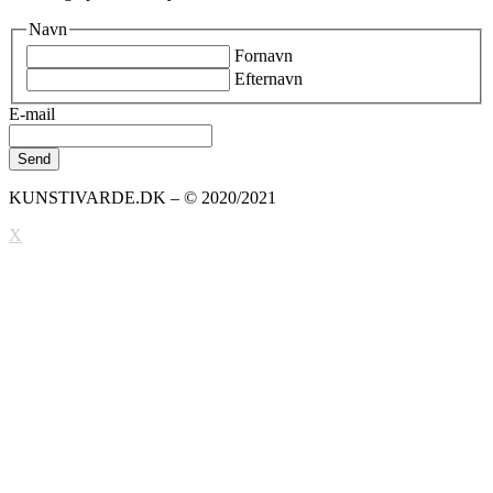
Navn
Fornavn
Efternavn
E-mail
KUNSTIVARDE.DK – © 2020/2021
X