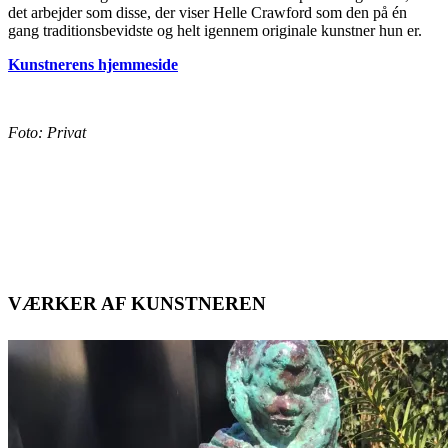
det arbejder som disse, der viser Helle Crawford som den på én
gang traditionsbevidste og helt igennem originale kunstner hun er.
Kunstnerens hjemmeside
Foto: Privat
VÆRKER AF KUNSTNEREN