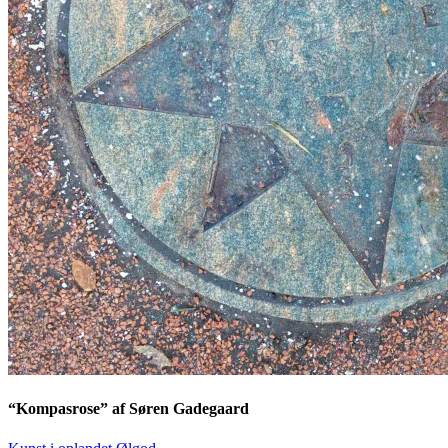
“Kompasrose” af Søren Gadegaard