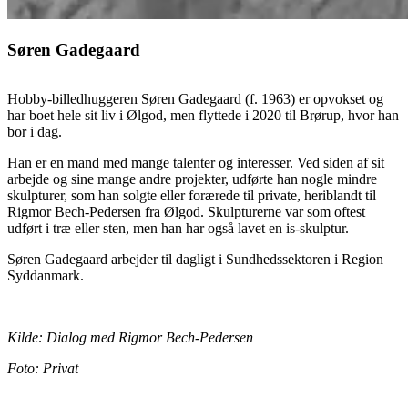
Søren Gadegaard
Hobby-billedhuggeren Søren Gadegaard (f. 1963) er opvokset og
har boet hele sit liv i Ølgod, men flyttede i 2020 til Brørup, hvor han
bor i dag.
Han er en mand med mange talenter og interesser. Ved siden af sit
arbejde og sine mange andre projekter, udførte han nogle mindre
skulpturer, som han solgte eller forærede til private, heriblandt til
Rigmor Bech-Pedersen fra Ølgod. Skulpturerne var som oftest
udført i træ eller sten, men han har også lavet en is-skulptur.
Søren Gadegaard arbejder til dagligt i Sundhedssektoren i Region
Syddanmark.
Kilde: Dialog med Rigmor Bech-Pedersen
Foto: Privat