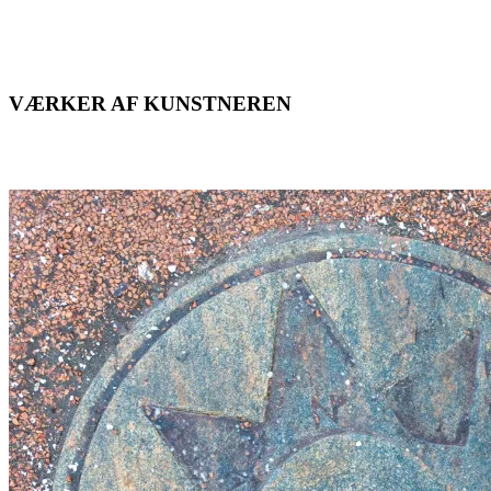
VÆRKER AF KUNSTNEREN