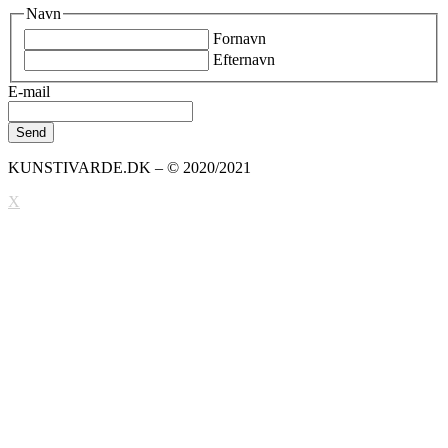
Navn
Fornavn
Efternavn
E-mail
KUNSTIVARDE.DK – © 2020/2021
X