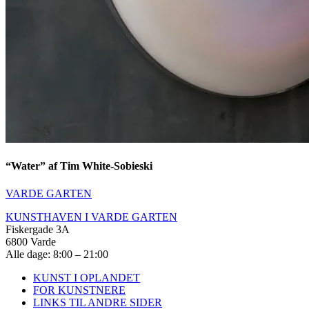
“Water” af Tim White-Sobieski
VARDE GARTEN
KUNSTHAVEN I VARDE GARTEN
Fiskergade 3A
6800 Varde
Alle dage: 8:00 – 21:00
KUNST I OPLANDET
FOR KUNSTNERE
LINKS TIL ANDRE SIDER