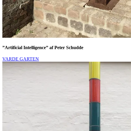
”Artificial Intelligence” af Peter Schudde
VARDE GARTEN