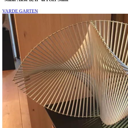
VARDE GARTEN