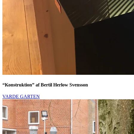
“Konstruktion” af Bertil Herlow Svensson
VARDE GARTEN