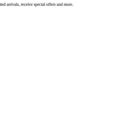
ted arrivals, receive special offers and more.