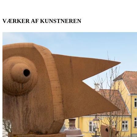
VÆRKER AF KUNSTNEREN