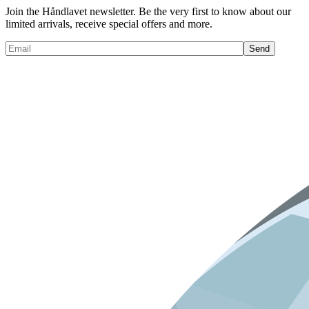
Join the Håndlavet newsletter. Be the very first to know about our
limited arrivals, receive special offers and more.
Send