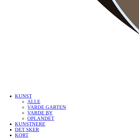
KUNST
ALLE
VARDE GARTEN
VARDE BY
OPLANDET
KUNSTNERE
DET SKER
KORT