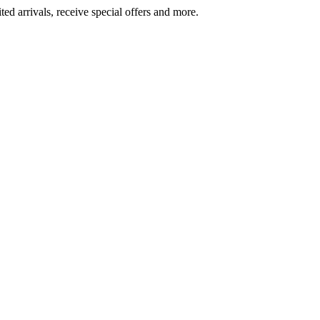
ted arrivals, receive special offers and more.