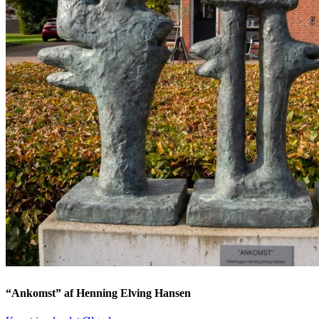
“Ankomst” af Henning Elving Hansen