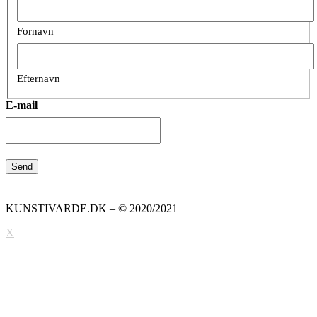
Fornavn
Efternavn
E-mail
KUNSTIVARDE.DK – © 2020/2021
X