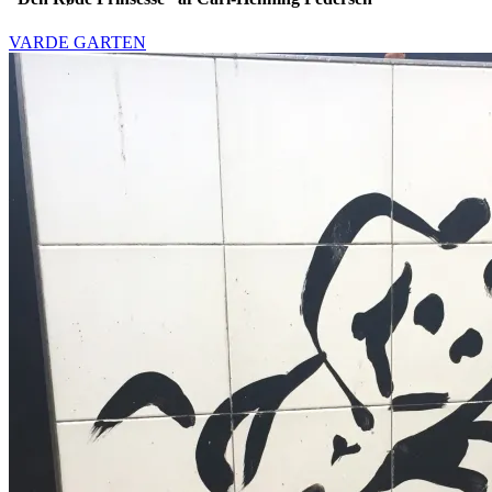
VARDE GARTEN