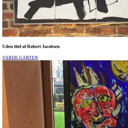
Uden titel af Robert Jacobsen
VARDE GARTEN