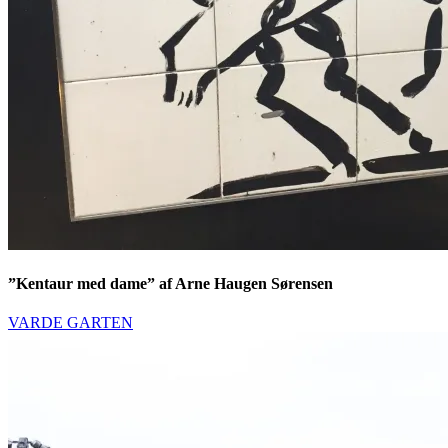
”Kentaur med dame” af Arne Haugen Sørensen
VARDE GARTEN